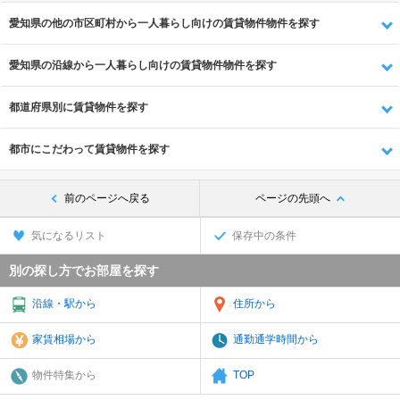
愛知県の他の市区町村から一人暮らし向けの賃貸物件物件を探す
愛知県の沿線から一人暮らし向けの賃貸物件物件を探す
都道府県別に賃貸物件を探す
都市にこだわって賃貸物件を探す
前のページへ戻る
ページの先頭へ
気になるリスト
保存中の条件
別の探し方でお部屋を探す
沿線・駅から
住所から
家賃相場から
通勤通学時間から
物件特集から
TOP