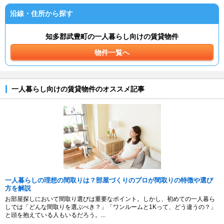
沿線・住所から探す
知多郡武豊町の一人暮らし向けの賃貸物件
物件一覧へ
一人暮らし向けの賃貸物件のオススメ記事
一人暮らしの理想の間取りは？部屋づくりのプロが間取りの特徴や選び
方を解説
お部屋探しにおいて間取り選びは重要なポイント。しかし、初めての一人暮ら
しでは「どんな間取りを選ぶべき？」「ワンルームと1Kって、どう違うの？」
と頭を抱えている人もいるだろう。...