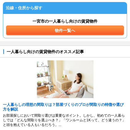
沿線・住所から探す
一宮市の一人暮らし向けの賃貸物件
物件一覧へ
一人暮らし向けの賃貸物件のオススメ記事
一人暮らしの理想の間取りは？部屋づくりのプロが間取りの特徴や選び
方を解説
お部屋探しにおいて間取り選びは重要なポイント。しかし、初めての一人暮ら
しでは「どんな間取りを選ぶべき？」「ワンルームと1Kって、どう違うの？」
と頭を抱えている人もいるだろう。...