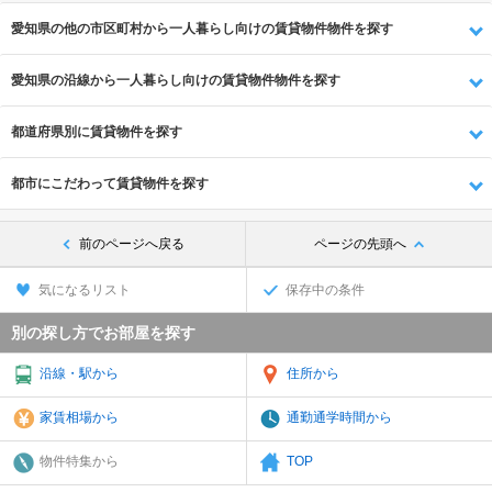
愛知県の他の市区町村から一人暮らし向けの賃貸物件物件を探す
愛知県の沿線から一人暮らし向けの賃貸物件物件を探す
都道府県別に賃貸物件を探す
都市にこだわって賃貸物件を探す
前のページへ戻る
ページの先頭へ
気になるリスト
保存中の条件
別の探し方でお部屋を探す
沿線・駅から
住所から
家賃相場から
通勤通学時間から
物件特集から
TOP