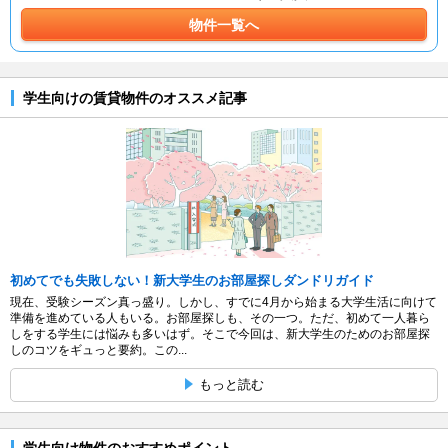
物件一覧へ
学生向けの賃貸物件のオススメ記事
初めてでも失敗しない！新大学生のお部屋探しダンドリガイド
現在、受験シーズン真っ盛り。しかし、すでに4月から始まる大学生活に向けて
準備を進めている人もいる。お部屋探しも、その一つ。ただ、初めて一人暮ら
しをする学生には悩みも多いはず。そこで今回は、新大学生のためのお部屋探
しのコツをギュっと要約。この...
もっと読む
学生向け物件のおすすめポイント