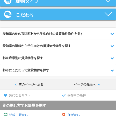
建物タイプ
こだわり
愛知県の他の市区町村から学生向けの賃貸物件物件を探す
愛知県の沿線から学生向けの賃貸物件物件を探す
都道府県別に賃貸物件を探す
都市にこだわって賃貸物件を探す
前のページへ戻る
ページの先頭へ
気になるリスト
保存中の条件
別の探し方でお部屋を探す
沿線・駅から
住所から