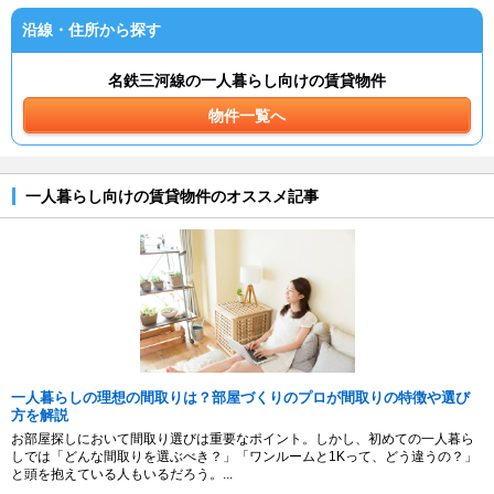
沿線・住所から探す
名鉄三河線の一人暮らし向けの賃貸物件
物件一覧へ
一人暮らし向けの賃貸物件のオススメ記事
一人暮らしの理想の間取りは？部屋づくりのプロが間取りの特徴や選び
方を解説
お部屋探しにおいて間取り選びは重要なポイント。しかし、初めての一人暮ら
しでは「どんな間取りを選ぶべき？」「ワンルームと1Kって、どう違うの？」
と頭を抱えている人もいるだろう。...