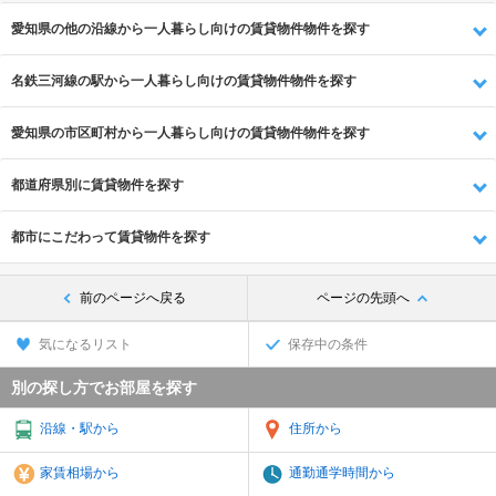
愛知県の他の沿線から一人暮らし向けの賃貸物件物件を探す
名鉄三河線の駅から一人暮らし向けの賃貸物件物件を探す
愛知県の市区町村から一人暮らし向けの賃貸物件物件を探す
都道府県別に賃貸物件を探す
都市にこだわって賃貸物件を探す
前のページへ戻る
ページの先頭へ
気になるリスト
保存中の条件
別の探し方でお部屋を探す
沿線・駅から
住所から
家賃相場から
通勤通学時間から