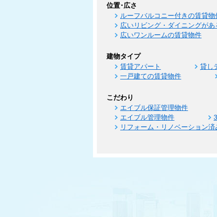
位置･広さ
ルーフバルコニー付きの賃貸物
広いリビング・ダイニングがあ
広いワンルームの賃貸物件
建物タイプ
賃貸アパート
貸し
一戸建ての賃貸物件
こだわり
エイブル保証管理物件
エイブル管理物件
リフォーム・リノベーション済