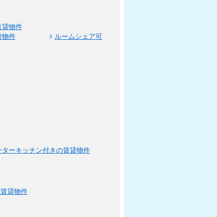
賃貸物件
貸物件
ルームシェア可
ンターキッチン付きの賃貸物件
の賃貸物件