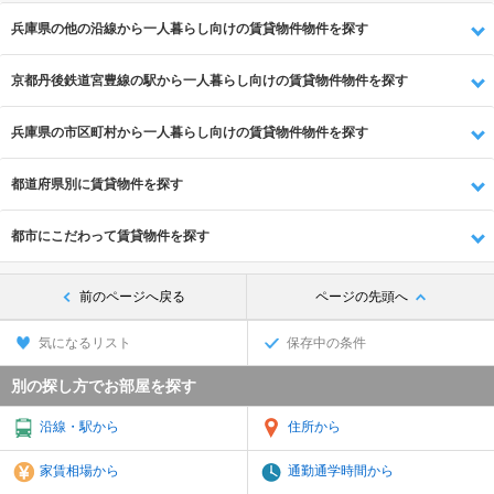
兵庫県の他の沿線から一人暮らし向けの賃貸物件物件を探す
京都丹後鉄道宮豊線の駅から一人暮らし向けの賃貸物件物件を探す
兵庫県の市区町村から一人暮らし向けの賃貸物件物件を探す
都道府県別に賃貸物件を探す
都市にこだわって賃貸物件を探す
前のページへ戻る
ページの先頭へ
気になるリスト
保存中の条件
別の探し方でお部屋を探す
沿線・駅から
住所から
家賃相場から
通勤通学時間から