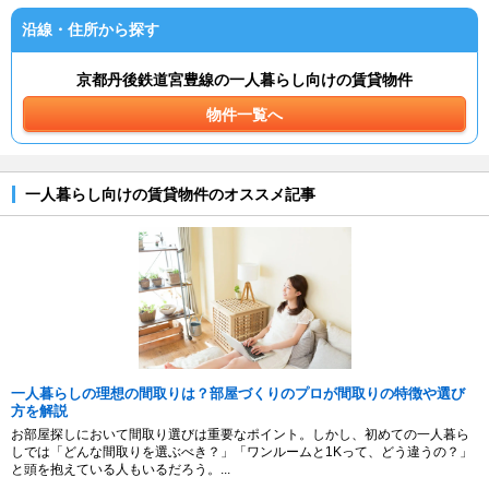
沿線・住所から探す
京都丹後鉄道宮豊線の一人暮らし向けの賃貸物件
物件一覧へ
一人暮らし向けの賃貸物件のオススメ記事
一人暮らしの理想の間取りは？部屋づくりのプロが間取りの特徴や選び
方を解説
お部屋探しにおいて間取り選びは重要なポイント。しかし、初めての一人暮ら
しでは「どんな間取りを選ぶべき？」「ワンルームと1Kって、どう違うの？」
と頭を抱えている人もいるだろう。...