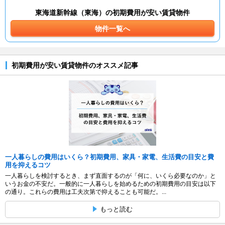
東海道新幹線（東海）の初期費用が安い賃貸物件
物件一覧へ
初期費用が安い賃貸物件のオススメ記事
一人暮らしの費用はいくら？初期費用、家具・家電、生活費の目安と費
用を抑えるコツ
一人暮らしを検討するとき、まず直面するのが「何に、いくら必要なのか」と
いうお金の不安だ。一般的に一人暮らしを始めるための初期費用の目安は以下
の通り。これらの費用は工夫次第で抑えることも可能だ。...
もっと読む