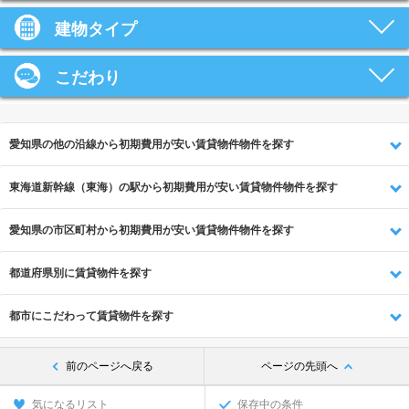
建物タイプ
こだわり
愛知県の他の沿線から初期費用が安い賃貸物件物件を探す
東海道新幹線（東海）の駅から初期費用が安い賃貸物件物件を探す
愛知県の市区町村から初期費用が安い賃貸物件物件を探す
都道府県別に賃貸物件を探す
都市にこだわって賃貸物件を探す
前のページへ戻る
ページの先頭へ
気になるリスト
保存中の条件