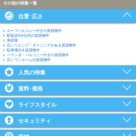
その他の特集一覧
位置･広さ
ルーフバルコニー付きの賃貸物件
駅徒歩5分以内の賃貸物件
角部屋
広いリビング・ダイニングがある賃貸物件
駐車場付き賃貸物件
ベランダ・バルコニー付きの賃貸物件
広いワンルームの賃貸物件
人気の特集
賃料･価格
ライフスタイル
セキュリティ