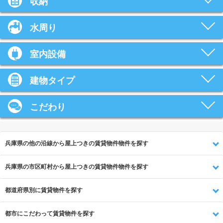
収納
水周り
室内設備
建物タイプ
こだわり
兵庫県の他の沿線から屋上つきの賃貸物件物件を探す
兵庫県の市区町村から屋上つきの賃貸物件物件を探す
都道府県別に賃貸物件を探す
都市にこだわって賃貸物件を探す