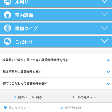
水周り
室内設備
建物タイプ
こだわり
福岡県の沿線から屋上つきの賃貸物件物件を探す
都道府県別に賃貸物件を探す
都市にこだわって賃貸物件を探す
前のページへ戻る
ページの先頭へ
気になるリスト
保存中の条件