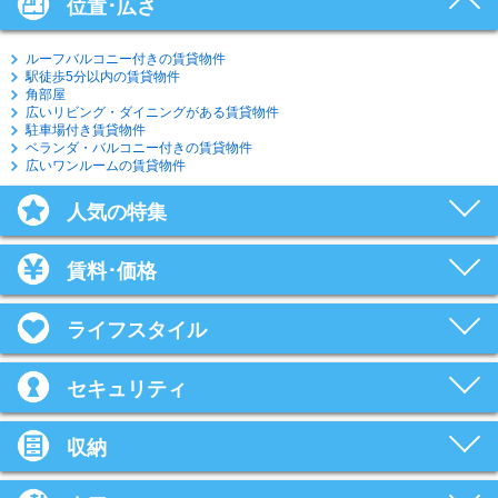
位置･広さ
ルーフバルコニー付きの賃貸物件
駅徒歩5分以内の賃貸物件
角部屋
広いリビング・ダイニングがある賃貸物件
駐車場付き賃貸物件
ベランダ・バルコニー付きの賃貸物件
広いワンルームの賃貸物件
人気の特集
賃料･価格
ライフスタイル
セキュリティ
収納