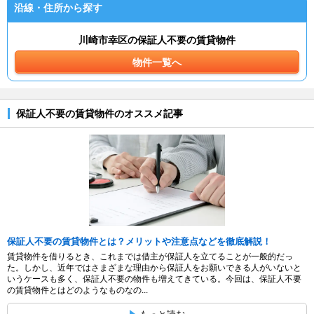
沿線・住所から探す
川崎市幸区の保証人不要の賃貸物件
物件一覧へ
保証人不要の賃貸物件のオススメ記事
保証人不要の賃貸物件とは？メリットや注意点などを徹底解説！
賃貸物件を借りるとき、これまでは借主が保証人を立てることが一般的だっ
た。しかし、近年ではさまざまな理由から保証人をお願いできる人がいないと
いうケースも多く、保証人不要の物件も増えてきている。今回は、保証人不要
の賃貸物件とはどのようなものなの...