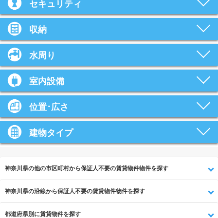
セキュリティ
収納
水周り
室内設備
位置･広さ
建物タイプ
神奈川県の他の市区町村から保証人不要の賃貸物件物件を探す
神奈川県の沿線から保証人不要の賃貸物件物件を探す
都道府県別に賃貸物件を探す