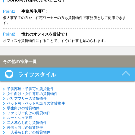
Point1
事務所使用可！
個人事業主の方や、在宅ワーカーの方も賃貸物件で事務所として使用できま
す。
Point2
憧れのオフィスを賃貸で！
オフィスを賃貸物件にすることで、すぐに仕事を始められます。
その他の特集一覧
ライフスタイル
子供部屋・子供可の賃貸物件
女性向け・女性専用の賃貸物件
バリアフリーの賃貸物件
ペット可・ペット相談可の賃貸物件
学生向けの賃貸物件
ファミリー向けの賃貸物件
ルームシェア可
二人暮らし向け賃貸物件
外国人向けの賃貸物件
一人暮らし向けの賃貸物件