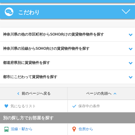
こだわり
神奈川県の他の市区町村からSOHO向けの賃貸物件物件を探す
神奈川県の沿線からSOHO向けの賃貸物件物件を探す
都道府県別に賃貸物件を探す
都市にこだわって賃貸物件を探す
前のページへ戻る
ページの先頭へ
気になるリスト
保存中の条件
別の探し方でお部屋を探す
沿線・駅から
住所から