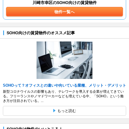
川崎市幸区のSOHO向けの賃貸物件
物件一覧へ
SOHO向けの賃貸物件のオススメ記事
SOHOって？オフィスとの違いや向いている業種、メリット・デメリット
新型コロナウイルスの影響もあり、テレワークを導入する企業が増えてきてい
る。フリーランスやノマドワーカーなども増えている中、「SOHO」という働
き方が注目されている。...
もっと読む
SOHO向け物件のいいところ！