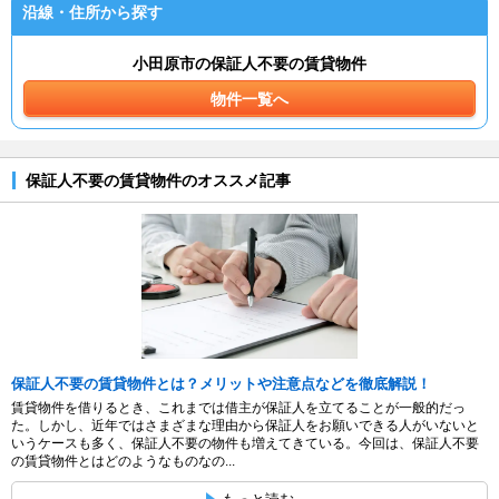
沿線・住所から探す
小田原市の保証人不要の賃貸物件
物件一覧へ
保証人不要の賃貸物件のオススメ記事
保証人不要の賃貸物件とは？メリットや注意点などを徹底解説！
賃貸物件を借りるとき、これまでは借主が保証人を立てることが一般的だっ
た。しかし、近年ではさまざまな理由から保証人をお願いできる人がいないと
いうケースも多く、保証人不要の物件も増えてきている。今回は、保証人不要
の賃貸物件とはどのようなものなの...