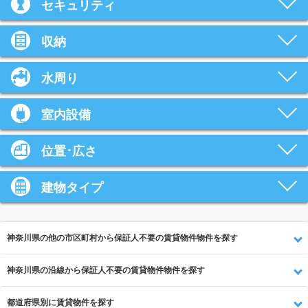
セキュリティ
収納
水周り
室内設備
位置･広さ
建物タイプ
神奈川県の他の市区町村から保証人不要の賃貸物件物件を探す
神奈川県の沿線から保証人不要の賃貸物件物件を探す
都道府県別に賃貸物件を探す