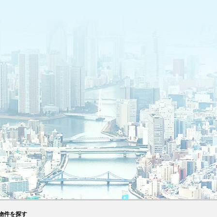
物件を探す