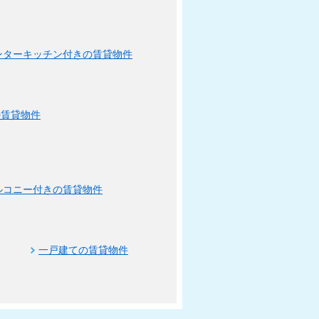
ンターキッチン付きの賃貸物件
の賃貸物件
ルコニー付きの賃貸物件
一戸建ての賃貸物件