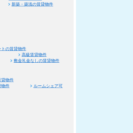
新築・築浅の賃貸物件
ントの賃貸物件
高級賃貸物件
敷金礼金なしの賃貸物件
賃貸物件
貸物件
ルームシェア可