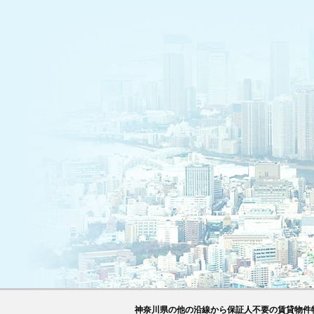
神奈川県の他の沿線から保証人不要の賃貸物件