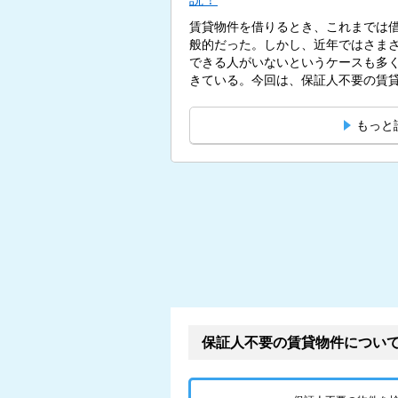
賃貸物件を借りるとき、これまでは
般的だった。しかし、近年ではさま
できる人がいないというケースも多
きている。今回は、保証人不要の賃貸
もっと
保証人不要の賃貸物件につい