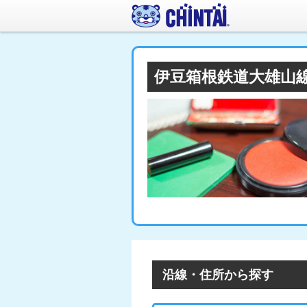
伊豆箱根鉄道大雄山
沿線・住所から探す