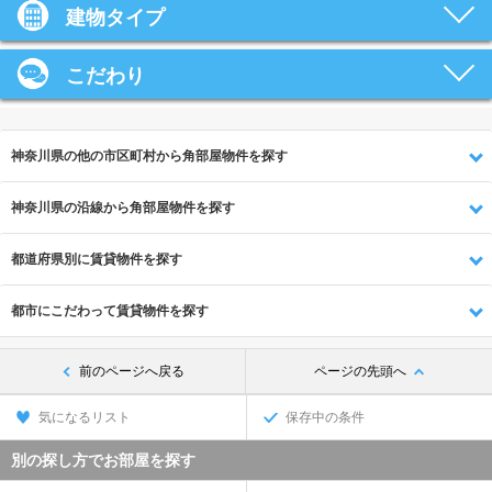
建物タイプ
こだわり
神奈川県の他の市区町村から角部屋物件を探す
神奈川県の沿線から角部屋物件を探す
都道府県別に賃貸物件を探す
都市にこだわって賃貸物件を探す
前のページへ戻る
ページの先頭へ
気になるリスト
保存中の条件
別の探し方でお部屋を探す