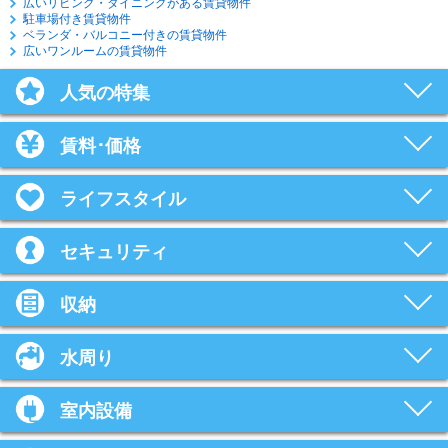
広いリビング・ダイニングがある賃貸物件
駐車場付き賃貸物件
ベランダ・バルコニー付きの賃貸物件
広いワンルームの賃貸物件
人気の特集
賃料･価格
ライフスタイル
セキュリティ
収納
水周り
室内設備