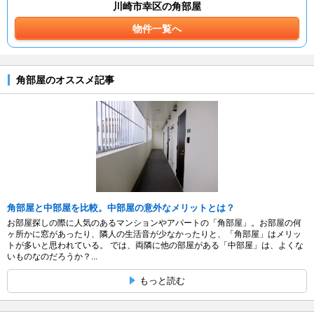
川崎市幸区の角部屋
物件一覧へ
角部屋のオススメ記事
角部屋と中部屋を比較。中部屋の意外なメリットとは？
お部屋探しの際に人気のあるマンションやアパートの「角部屋」。お部屋の何
ヶ所かに窓があったり、隣人の生活音が少なかったりと、「角部屋」はメリッ
トが多いと思われている。 では、両隣に他の部屋がある「中部屋」は、よくな
いものなのだろうか？...
もっと読む