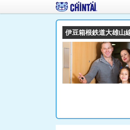
伊豆箱根鉄道大雄山