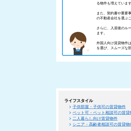
る物件も増えていま
また、契約書や重要
の不動産会社を選ぶ
さらに、入居後のル
ます。
外国人向け賃貸物件
を選び、スムーズな
ライフスタイル
子供部屋・子供可の賃貸物件
ペット可・ペット相談可の賃貸
二人暮らし向け賃貸物件
シニア・高齢者相談可の賃貸物