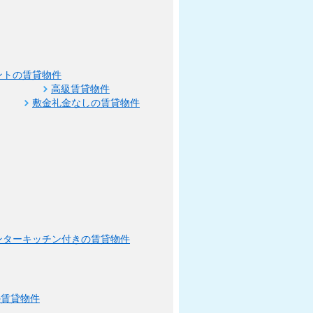
ントの賃貸物件
高級賃貸物件
敷金礼金なしの賃貸物件
ンターキッチン付きの賃貸物件
の賃貸物件