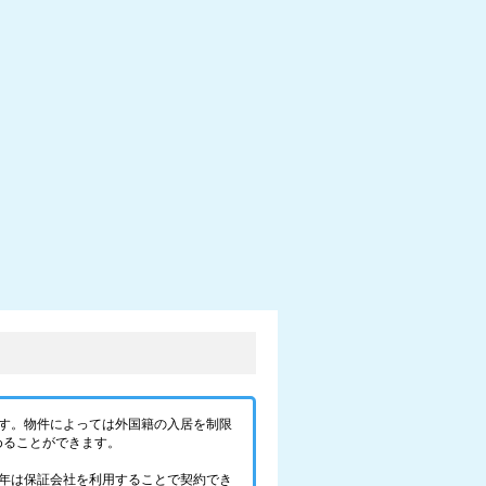
す。物件によっては外国籍の入居を制限
めることができます。
年は保証会社を利用することで契約でき