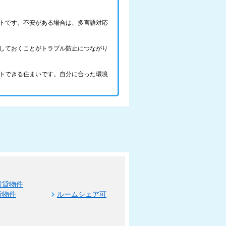
トです。不安がある場合は、多言語対応
しておくことがトラブル防止につながり
トできる住まいです。自分に合った環境
賃貸物件
貸物件
ルームシェア可