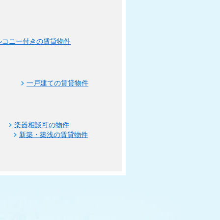
ルコニー付きの賃貸物件
一戸建ての賃貸物件
楽器相談可の物件
新築・築浅の賃貸物件