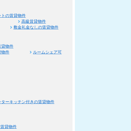
ントの賃貸物件
高級賃貸物件
敷金礼金なしの賃貸物件
賃貸物件
貸物件
ルームシェア可
ンターキッチン付きの賃貸物件
の賃貸物件