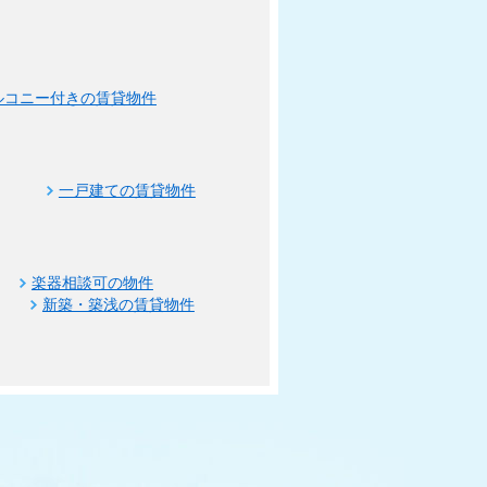
ルコニー付きの賃貸物件
一戸建ての賃貸物件
楽器相談可の物件
新築・築浅の賃貸物件