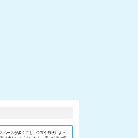
スペースが多くても、位置や形状によっ