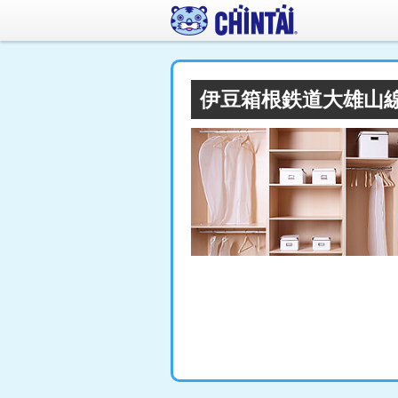
伊豆箱根鉄道大雄山