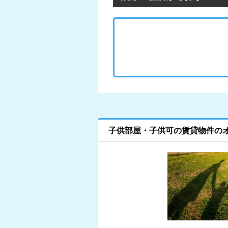
子供部屋・子供可の賃貸物件の