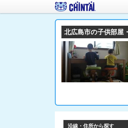
北広島市の子供部屋
沿線・住所から探す