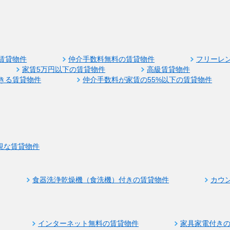
賃貸物件
仲介手数料無料の賃貸物件
フリーレ
家賃5万円以下の賃貸物件
高級賃貸物件
きる賃貸物件
仲介手数料が家賃の55%以下の賃貸物件
視な賃貸物件
食器洗浄乾燥機（食洗機）付きの賃貸物件
カウ
インターネット無料の賃貸物件
家具家電付き