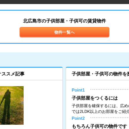
北広島市の子供部屋・子供可の賃貸物件
物件一覧へ
オススメ記事
子供部屋・子供可の物件を
Point1
子供部屋をつくるには
子供部屋を確保するには、広め
では2LDK以上のお部屋をご紹
Point2
もちろん子供可の物件です