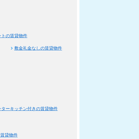
ントの賃貸物件
敷金礼金なしの賃貸物件
ンターキッチン付きの賃貸物件
の賃貸物件