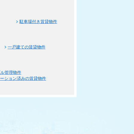
駐車場付き賃貸物件
一戸建ての賃貸物件
ブル管理物件
ベーション済みの賃貸物件