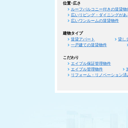
位置･広さ
ルーフバルコニー付きの賃貸物
広いリビング・ダイニングがあ
広いワンルームの賃貸物件
建物タイプ
賃貸アパート
貸し
一戸建ての賃貸物件
こだわり
エイブル保証管理物件
エイブル管理物件
リフォーム・リノベーション済