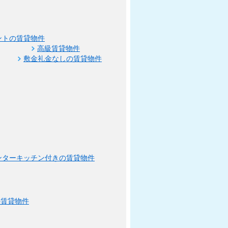
ントの賃貸物件
高級賃貸物件
敷金礼金なしの賃貸物件
ンターキッチン付きの賃貸物件
の賃貸物件