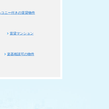
ルコニー付きの賃貸物件
賃貸マンション
楽器相談可の物件