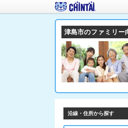
津島市のファミリー
沿線・住所から探す