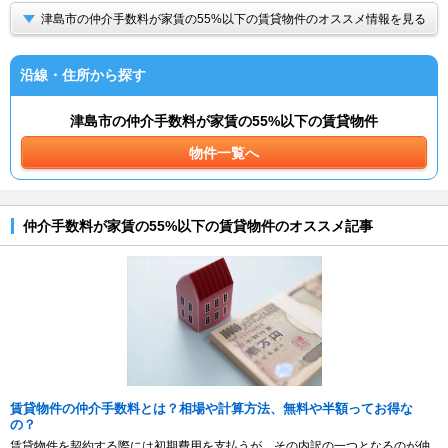
津島市の仲介手数料が家賃の55%以下の賃貸物件のオススメ情報を見る
沿線・住所から探す
津島市の仲介手数料が家賃の55%以下の賃貸物件
物件一覧へ
仲介手数料が家賃の55%以下の賃貸物件のオススメ記事
賃貸物件の仲介手数料とは？相場や計算方法、無料や半額ってお得な
の？
賃貸物件を契約する際には初期費用を支払うが、その内訳の一つとなるのが仲