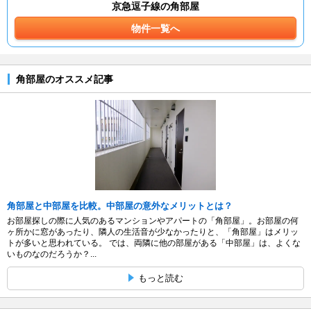
京急逗子線の角部屋
物件一覧へ
角部屋のオススメ記事
角部屋と中部屋を比較。中部屋の意外なメリットとは？
お部屋探しの際に人気のあるマンションやアパートの「角部屋」。お部屋の何
ヶ所かに窓があったり、隣人の生活音が少なかったりと、「角部屋」はメリッ
トが多いと思われている。 では、両隣に他の部屋がある「中部屋」は、よくな
いものなのだろうか？...
もっと読む