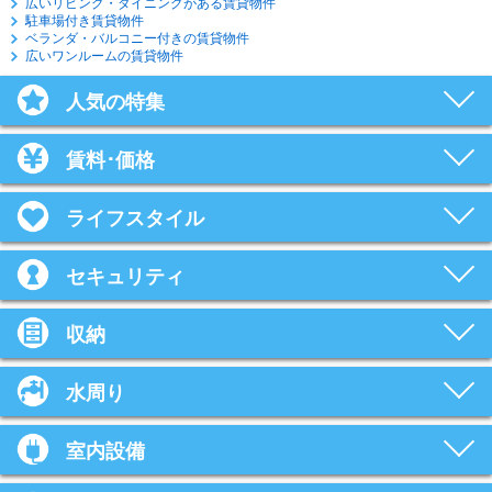
広いリビング・ダイニングがある賃貸物件
駐車場付き賃貸物件
ベランダ・バルコニー付きの賃貸物件
広いワンルームの賃貸物件
人気の特集
賃料･価格
ライフスタイル
セキュリティ
収納
水周り
室内設備