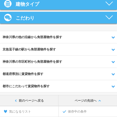
建物タイプ
こだわり
神奈川県の他の沿線から角部屋物件を探す
京急逗子線の駅から角部屋物件を探す
神奈川県の市区町村から角部屋物件を探す
都道府県別に賃貸物件を探す
都市にこだわって賃貸物件を探す
前のページへ戻る
ページの先頭へ
気になるリスト
保存中の条件