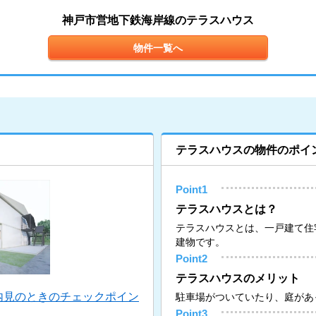
神戸市営地下鉄海岸線のテラスハウス
物件一覧へ
テラスハウスの物件のポイ
Point1
テラスハウスとは？
テラスハウスとは、一戸建て住
建物です。
Point2
テラスハウスのメリット
内見のときのチェックポイン
駐車場がついていたり、庭があ
Point3