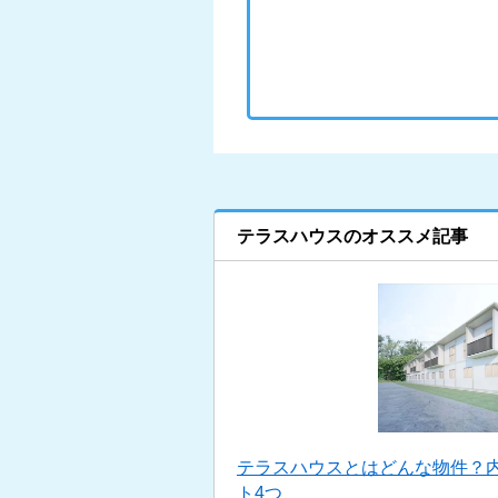
テラスハウスのオススメ記事
テラスハウスとはどんな物件？
ト4つ