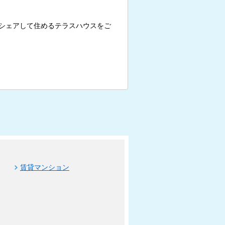
シェアして住めるテラスハウスをご
賃貸マンション