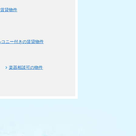
の賃貸物件
ルコニー付きの賃貸物件
楽器相談可の物件