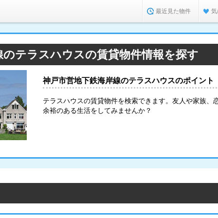
最近見た物件
気
線のテラスハウスの賃貸物件情報を探す
神戸市営地下鉄海岸線のテラスハウスのポイント
テラスハウスの賃貸物件を検索できます。友人や家族、
余裕のある生活をしてみませんか？