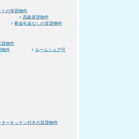
ントの賃貸物件
高級賃貸物件
敷金礼金なしの賃貸物件
賃貸物件
貸物件
ルームシェア可
ンターキッチン付きの賃貸物件