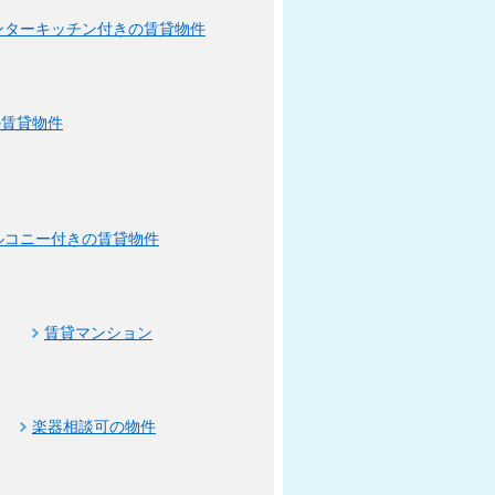
ンターキッチン付きの賃貸物件
の賃貸物件
ルコニー付きの賃貸物件
賃貸マンション
楽器相談可の物件