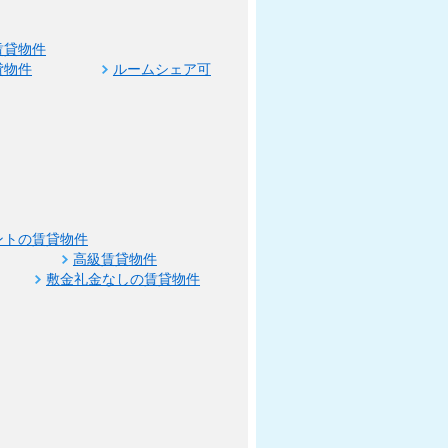
賃貸物件
貸物件
ルームシェア可
ントの賃貸物件
高級賃貸物件
敷金礼金なしの賃貸物件