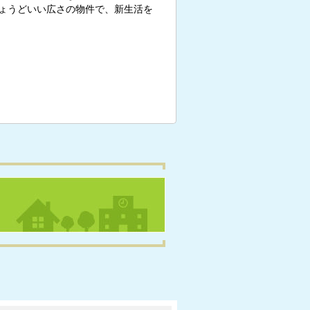
ょうどいい広さの物件で、新生活を