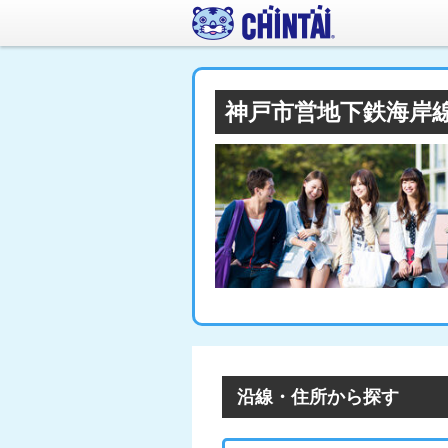
神戸市営地下鉄海岸
沿線・住所から探す