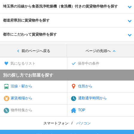
埼玉県の沿線から食器洗浄乾燥機（食洗機）付きの賃貸物件物件を探す
都道府県別に賃貸物件を探す
都市にこだわって賃貸物件を探す
前のページへ戻る
ページの先頭へ
気になるリスト
保存中の条件
別の探し方でお部屋を探す
沿線・駅から
住所から
家賃相場から
通勤通学時間から
物件特集から
TOP
スマートフォン
パソコン