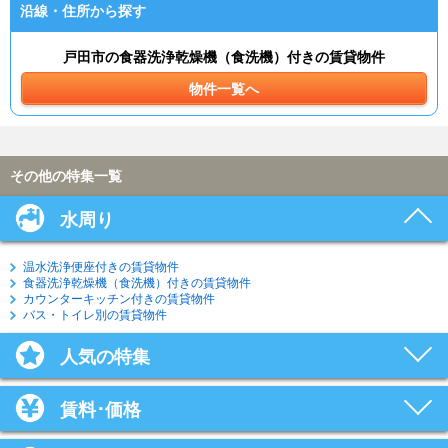
沿線・住所から探す
戸田市の食器洗浄乾燥機（食洗機）付きの賃貸物件
物件一覧へ
その他の特集一覧
水周り
温水洗浄便座付きの賃貸物件
食器洗浄乾燥機（食洗機）付きの賃貸物件
カウンターキッチン付きの賃貸物件
バス・トイレ別の賃貸物件
人気の特集
賃料･価格