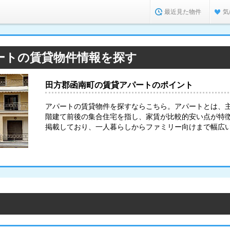
最近見た物件
気
ートの賃貸物件情報を探す
田方郡函南町の賃貸アパートのポイント
アパートの賃貸物件を探すならこちら。アパートとは、
階建て前後の集合住宅を指し、家賃が比較的安い点が特
掲載しており、一人暮らしからファミリー向けまで幅広