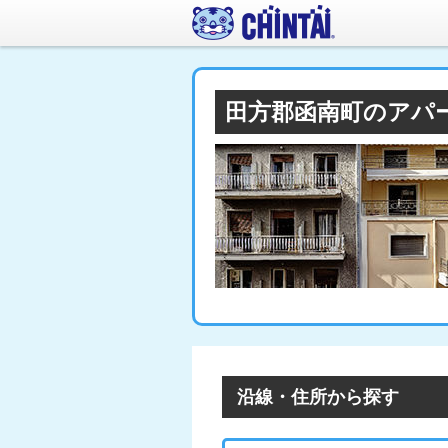
田方郡函南町のアパ
沿線・住所から探す