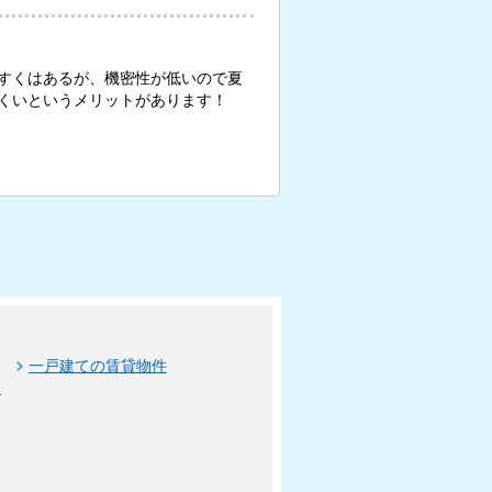
すくはあるが、機密性が低いので夏
くいというメリットがあります！
一戸建ての賃貸物件
ト