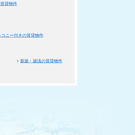
の賃貸物件
ルコニー付きの賃貸物件
新築・築浅の賃貸物件