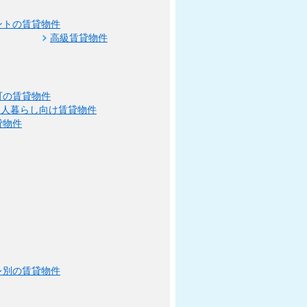
ントの賃貸物件
高級賃貸物件
可の賃貸物件
二人暮らし向け賃貸物件
貸物件
レ別の賃貸物件