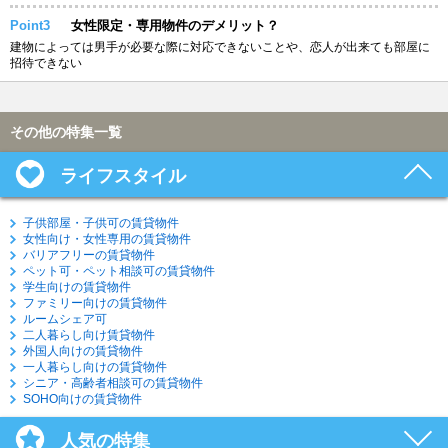
Point3
女性限定・専用物件のデメリット？
建物によっては男手が必要な際に対応できないことや、恋人が出来ても部屋に
招待できない
その他の特集一覧
ライフスタイル
子供部屋・子供可の賃貸物件
女性向け・女性専用の賃貸物件
バリアフリーの賃貸物件
ペット可・ペット相談可の賃貸物件
学生向けの賃貸物件
ファミリー向けの賃貸物件
ルームシェア可
二人暮らし向け賃貸物件
外国人向けの賃貸物件
一人暮らし向けの賃貸物件
シニア・高齢者相談可の賃貸物件
SOHO向けの賃貸物件
人気の特集