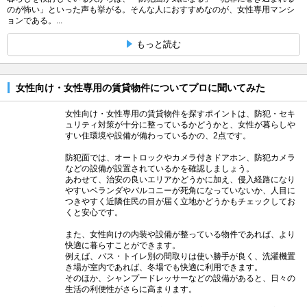
のが怖い」といった声も挙がる。そんな人におすすめなのが、女性専用マンシ
ョンである。...
もっと読む
女性向け・女性専用の賃貸物件についてプロに聞いてみた
女性向け・女性専用の賃貸物件を探すポイントは、防犯・セキ
ュリティ対策が十分に整っているかどうかと、女性が暮らしや
すい住環境や設備が備わっているかの、2点です。
防犯面では、オートロックやカメラ付きドアホン、防犯カメラ
などの設備が設置されているかを確認しましょう。
あわせて、治安の良いエリアかどうかに加え、侵入経路になり
やすいベランダやバルコニーが死角になっていないか、人目に
つきやすく近隣住民の目が届く立地かどうかもチェックしてお
くと安心です。
また、女性向けの内装や設備が整っている物件であれば、より
快適に暮らすことができます。
例えば、バス・トイレ別の間取りは使い勝手が良く、洗濯機置
き場が室内であれば、冬場でも快適に利用できます。
そのほか、シャンプードレッサーなどの設備があると、日々の
生活の利便性がさらに高まります。