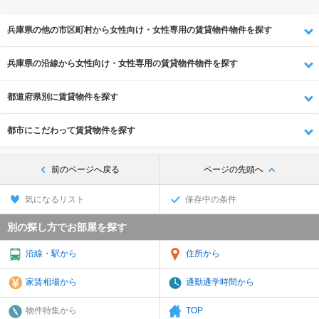
兵庫県の他の市区町村から女性向け・女性専用の賃貸物件物件を探す
兵庫県の沿線から女性向け・女性専用の賃貸物件物件を探す
都道府県別に賃貸物件を探す
都市にこだわって賃貸物件を探す
前のページへ戻る
ページの先頭へ
気になるリスト
保存中の条件
別の探し方でお部屋を探す
沿線・駅から
住所から
家賃相場から
通勤通学時間から
物件特集から
TOP