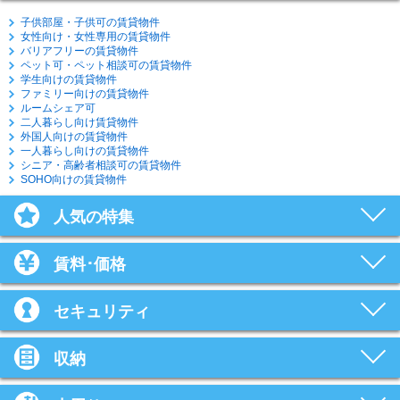
子供部屋・子供可の賃貸物件
女性向け・女性専用の賃貸物件
バリアフリーの賃貸物件
ペット可・ペット相談可の賃貸物件
学生向けの賃貸物件
ファミリー向けの賃貸物件
ルームシェア可
二人暮らし向け賃貸物件
外国人向けの賃貸物件
一人暮らし向けの賃貸物件
シニア・高齢者相談可の賃貸物件
SOHO向けの賃貸物件
人気の特集
賃料･価格
セキュリティ
収納