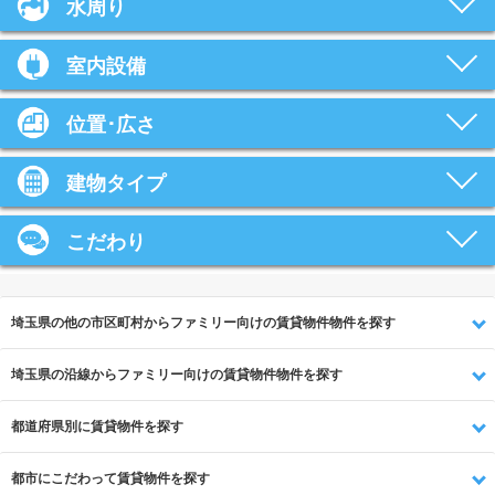
水周り
室内設備
位置･広さ
建物タイプ
こだわり
埼玉県の他の市区町村からファミリー向けの賃貸物件物件を探す
埼玉県の沿線からファミリー向けの賃貸物件物件を探す
都道府県別に賃貸物件を探す
都市にこだわって賃貸物件を探す