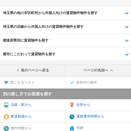
埼玉県の他の市区町村から外国人向けの賃貸物件物件を探す
埼玉県の沿線から外国人向けの賃貸物件物件を探す
都道府県別に賃貸物件を探す
都市にこだわって賃貸物件を探す
前のページへ戻る
ページの先頭へ
気になるリスト
保存中の条件
別の探し方でお部屋を探す
沿線・駅から
住所から
家賃相場から
通勤通学時間から
物件特集から
TOP