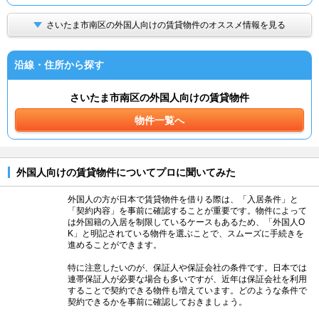
さいたま市南区の外国人向けの賃貸物件のオススメ情報を見る
沿線・住所から探す
さいたま市南区の外国人向けの賃貸物件
物件一覧へ
外国人向けの賃貸物件についてプロに聞いてみた
外国人の方が日本で賃貸物件を借りる際は、「入居条件」と
「契約内容」を事前に確認することが重要です。物件によって
は外国籍の入居を制限しているケースもあるため、「外国人O
K」と明記されている物件を選ぶことで、スムーズに手続きを
進めることができます。
特に注意したいのが、保証人や保証会社の条件です。日本では
連帯保証人が必要な場合も多いですが、近年は保証会社を利用
することで契約できる物件も増えています。どのような条件で
契約できるかを事前に確認しておきましょう。