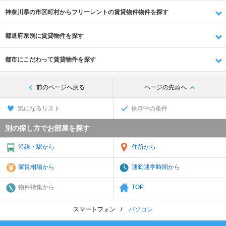
神奈川県の市区町村からフリーレントの賃貸物件物件を探す
都道府県別に賃貸物件を探す
都市にこだわって賃貸物件を探す
前のページへ戻る
ページの先頭へ
気になるリスト
保存中の条件
別の探し方でお部屋を探す
沿線・駅から
住所から
家賃相場から
通勤通学時間から
物件特集から
TOP
スマートフォン
パソコン