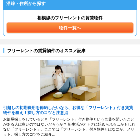
沿線・住所から探す
相模線のフリーレントの賃貸物件
物件一覧へ
フリーレントの賃貸物件のオススメ記事
引越しの初期費用を節約したいなら、お得な「フリーレント」付き賃貸
物件を狙え！探し方のコツと注意点
お部屋探しをしているとき「フリーレント」付き物件という言葉を聞いたこと
がある人は多いのではないだろうか？ 新生活がオトクに始められる…かもしれ
ない「フリーレント」。ここでは「フリーレント」付き物件とはなにか、メリ
ット、探し方のコツをご紹介...