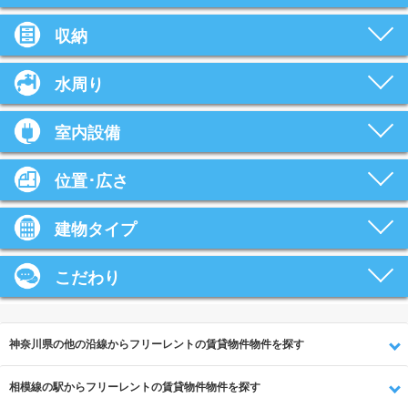
収納
水周り
室内設備
位置･広さ
建物タイプ
こだわり
神奈川県の他の沿線からフリーレントの賃貸物件物件を探す
相模線の駅からフリーレントの賃貸物件物件を探す