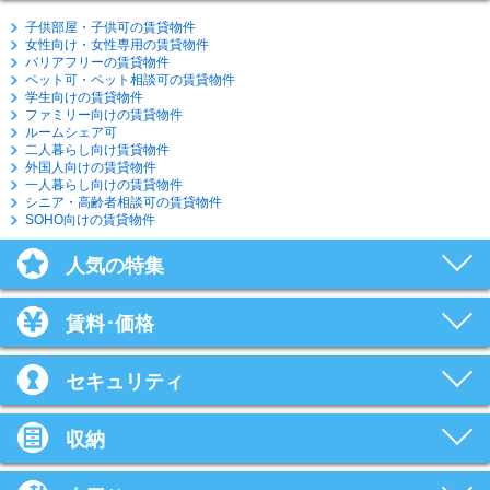
子供部屋・子供可の賃貸物件
女性向け・女性専用の賃貸物件
バリアフリーの賃貸物件
ペット可・ペット相談可の賃貸物件
学生向けの賃貸物件
ファミリー向けの賃貸物件
ルームシェア可
二人暮らし向け賃貸物件
外国人向けの賃貸物件
一人暮らし向けの賃貸物件
シニア・高齢者相談可の賃貸物件
SOHO向けの賃貸物件
人気の特集
賃料･価格
セキュリティ
収納