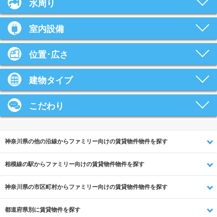
水周り
室内設備
位置･広さ
建物タイプ
こだわり
神奈川県の他の沿線からファミリー向けの賃貸物件物件を探す
相模線の駅からファミリー向けの賃貸物件物件を探す
神奈川県の市区町村からファミリー向けの賃貸物件物件を探す
都道府県別に賃貸物件を探す