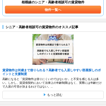
相模線のシニア・高齢者相談可の賃貸物件
物件一覧へ
シニア・高齢者相談可の賃貸物件のオススメ記事
賃貸物件は何歳まで借りられる？高齢者でも入居しやすい部屋探しのポ
イントと支援制度
高齢になると「賃貸物件は借りにくいのではないか」と不安を感じる人は多
い。しかし、賃貸借契約において法律上の年齢制限はなく、実際には年齢だけ
で入居の可否が決まるわけではない。...
もっと読む