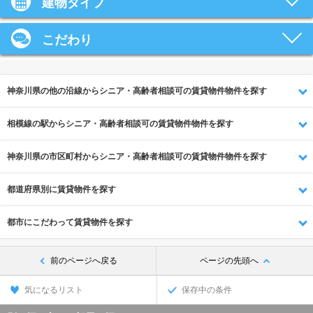
建物タイプ
こだわり
神奈川県の他の沿線からシニア・高齢者相談可の賃貸物件物件を探す
相模線の駅からシニア・高齢者相談可の賃貸物件物件を探す
神奈川県の市区町村からシニア・高齢者相談可の賃貸物件物件を探す
都道府県別に賃貸物件を探す
都市にこだわって賃貸物件を探す
前のページへ戻る
ページの先頭へ
気になるリスト
保存中の条件