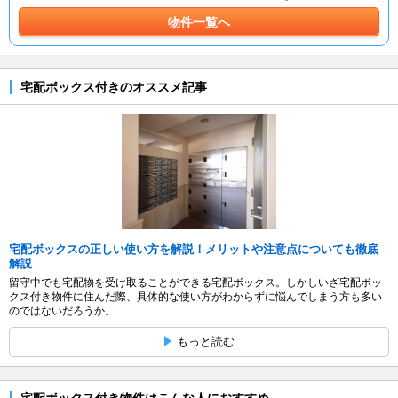
物件一覧へ
宅配ボックス付きのオススメ記事
宅配ボックスの正しい使い方を解説！メリットや注意点についても徹底
解説
留守中でも宅配物を受け取ることができる宅配ボックス。しかしいざ宅配ボッ
クス付き物件に住んだ際、具体的な使い方がわからずに悩んでしまう方も多い
のではないだろうか。...
もっと読む
宅配ボックス付き物件はこんな人におすすめ