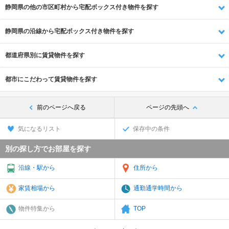
静岡県の他の市区町村から宅配ボックス付き物件を探す
静岡県の沿線から宅配ボックス付き物件を探す
都道府県別に賃貸物件を探す
都市にこだわって賃貸物件を探す
前のページへ戻る
ページの先頭へ
気になるリスト
保存中の条件
別の探し方でお部屋を探す
沿線・駅から
住所から
家賃相場から
通勤通学時間から
物件特集から
TOP