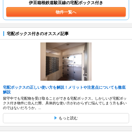
伊豆箱根鉄道駿豆線の宅配ボックス付き
物件一覧へ
宅配ボックス付きのオススメ記事
宅配ボックスの正しい使い方を解説！メリットや注意点についても徹底
解説
留守中でも宅配物を受け取ることができる宅配ボックス。しかしいざ宅配ボッ
クス付き物件に住んだ際、具体的な使い方がわからずに悩んでしまう方も多い
のではないだろうか。...
もっと読む