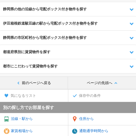
静岡県の他の沿線から宅配ボックス付き物件を探す
伊豆箱根鉄道駿豆線の駅から宅配ボックス付き物件を探す
静岡県の市区町村から宅配ボックス付き物件を探す
都道府県別に賃貸物件を探す
都市にこだわって賃貸物件を探す
前のページへ戻る
ページの先頭へ
気になるリスト
保存中の条件
別の探し方でお部屋を探す
沿線・駅から
住所から
家賃相場から
通勤通学時間から