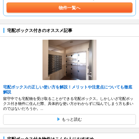
物件一覧へ
宅配ボックス付きのオススメ記事
宅配ボックスの正しい使い方を解説！メリットや注意点についても徹底
解説
留守中でも宅配物を受け取ることができる宅配ボックス。しかしいざ宅配ボッ
クス付き物件に住んだ際、具体的な使い方がわからずに悩んでしまう方も多い
のではないだろうか。...
もっと読む
宅配ボックス付き物件はこんな人におすすめ