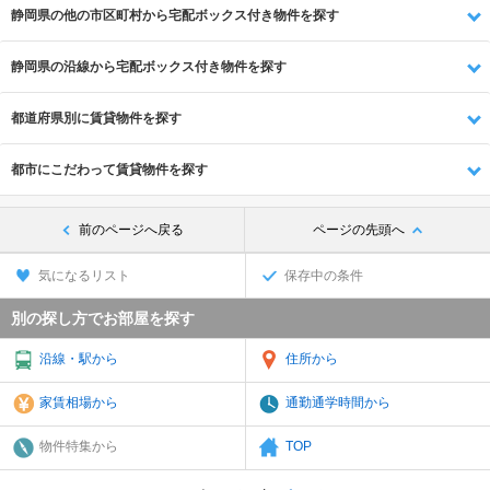
静岡県の他の市区町村から宅配ボックス付き物件を探す
静岡県の沿線から宅配ボックス付き物件を探す
都道府県別に賃貸物件を探す
都市にこだわって賃貸物件を探す
前のページへ戻る
ページの先頭へ
気になるリスト
保存中の条件
別の探し方でお部屋を探す
沿線・駅から
住所から
家賃相場から
通勤通学時間から
物件特集から
TOP