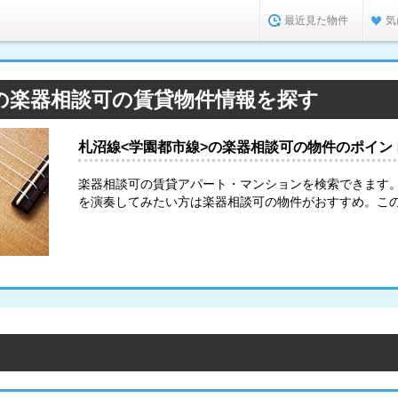
最近見た物件
気
>の楽器相談可の賃貸物件情報を探す
札沼線<学園都市線>の楽器相談可の物件のポイン
楽器相談可の賃貸アパート・マンションを検索できます
を演奏してみたい方は楽器相談可の物件がおすすめ。こ