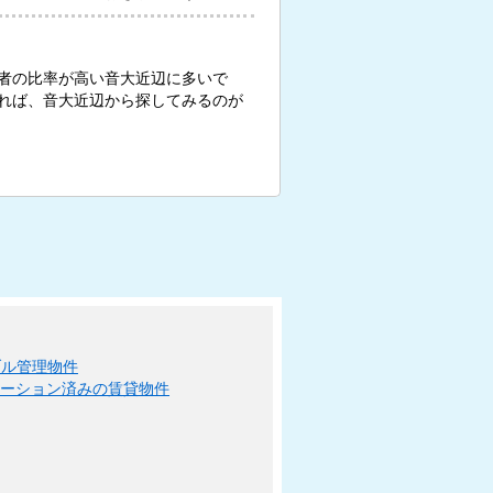
者の比率が高い音大近辺に多いで
れば、音大近辺から探してみるのが
ブル管理物件
ベーション済みの賃貸物件