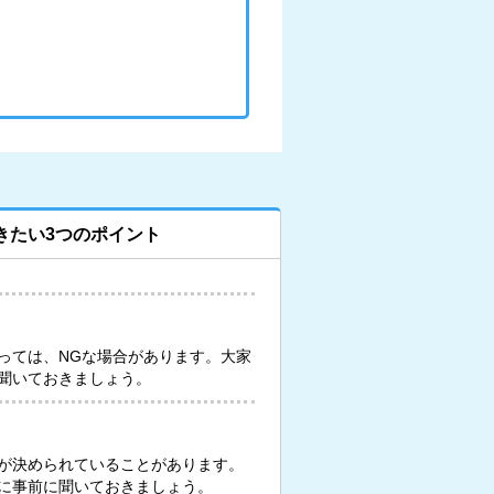
きたい3つのポイント
っては、NGな場合があります。大家
聞いておきましょう。
が決められていることがあります。
に事前に聞いておきましょう。