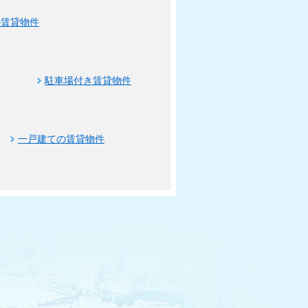
の賃貸物件
駐車場付き賃貸物件
一戸建ての賃貸物件