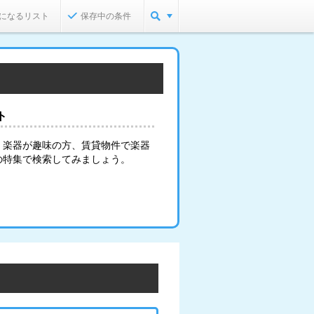
になるリスト
保存中の条件
ト
。楽器が趣味の方、賃貸物件で楽器
の特集で検索してみましょう。