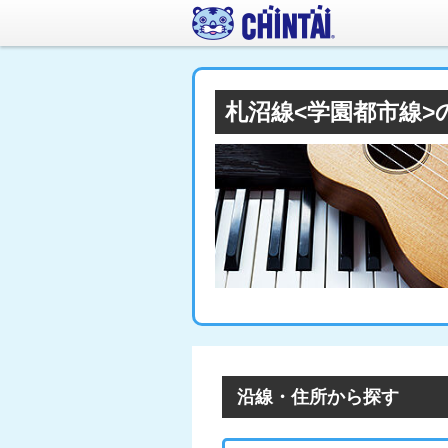
札沼線<学園都市線
沿線・住所から探す