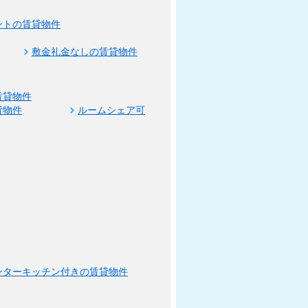
ントの賃貸物件
敷金礼金なしの賃貸物件
賃貸物件
貸物件
ルームシェア可
ンターキッチン付きの賃貸物件