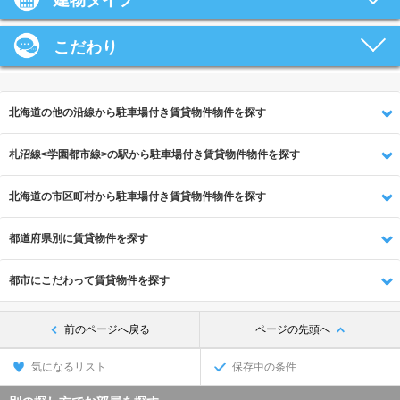
建物タイプ
こだわり
北海道の他の沿線から駐車場付き賃貸物件物件を探す
札沼線<学園都市線>の駅から駐車場付き賃貸物件物件を探す
北海道の市区町村から駐車場付き賃貸物件物件を探す
都道府県別に賃貸物件を探す
都市にこだわって賃貸物件を探す
前のページへ戻る
ページの先頭へ
気になるリスト
保存中の条件