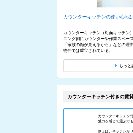
カウンターキッチンの使い心地は
カウンターキッチン（対面キッチン
ニング側にカウンターや作業スペー
「家族の顔が見えるから」などの理
物件では重宝されている。...
もっと
カウンターキッチン付きの賃
カウンターキッチン
魅力を感じて選ぶ方
例えば、キッチンが