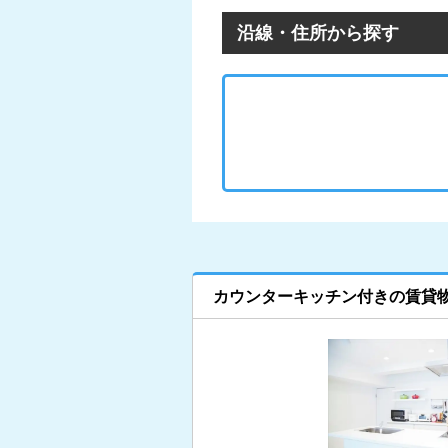
沿線・住所から探す
カウンターキッチン付きの賃貸