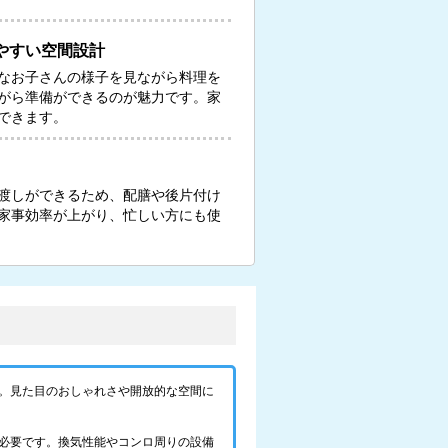
やすい空間設計
なお子さんの様子を見ながら料理を
がら準備ができるのが魅力です。家
できます。
渡しができるため、配膳や後片付け
家事効率が上がり、忙しい方にも使
。見た目のおしゃれさや開放的な空間に
必要です。換気性能やコンロ周りの設備