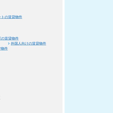
ントの賃貸物件
可の賃貸物件
外国人向けの賃貸物件
貸物件
可