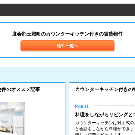
度会郡玉城町のカウンターキッチン付きの賃貸物件
物件一覧へ
物件のオススメ記事
カウンターキッチン付きの
Point1
料理をしながらリビングと
カウンターキッチンは対面式の
と会話をしながら料理ができま
楽しい時間に変わります。