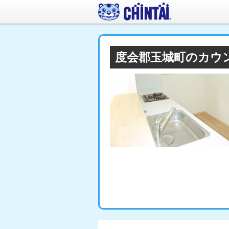
度会郡玉城町のカウ