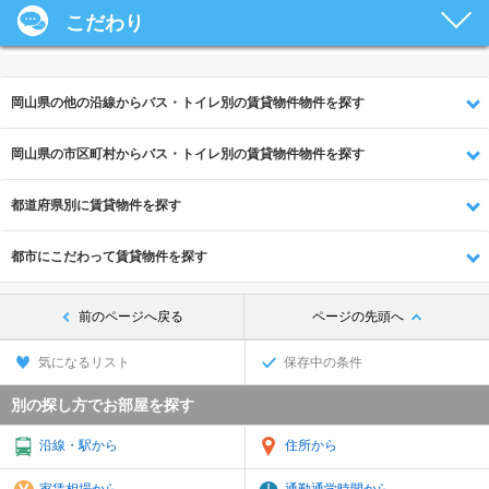
こだわり
岡山県の他の沿線からバス・トイレ別の賃貸物件物件を探す
岡山県の市区町村からバス・トイレ別の賃貸物件物件を探す
都道府県別に賃貸物件を探す
都市にこだわって賃貸物件を探す
前のページへ戻る
ページの先頭へ
気になるリスト
保存中の条件
別の探し方でお部屋を探す
沿線・駅から
住所から