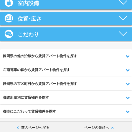
室内設備
位置･広さ
こだわり
静岡県の他の沿線から賃貸アパート物件を探す
岳南電車の駅から賃貸アパート物件を探す
静岡県の市区町村から賃貸アパート物件を探す
都道府県別に賃貸物件を探す
都市にこだわって賃貸物件を探す
前のページへ戻る
ページの先頭へ