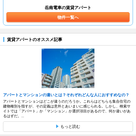
岳南電車の賃貸アパート
物件一覧へ
賃貸アパートのオススメ記事
アパートとマンションの違いとは？それぞれどんな人におすすめなの？
アパートとマンションはどこが違うのだろうか。これらはどちらも集合住宅の
建物種別を指すが、その定義は意外とあいまいに感じられる。しかし、検索サ
イトでは「アパート」か「マンション」か選択項目があるので、何か違いがあ
るはずだ。...
もっと読む