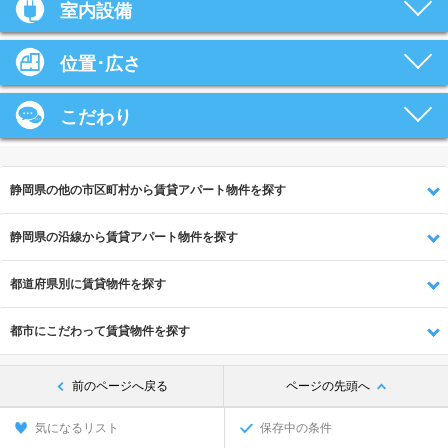
室内設備
位置･広さ
こだわり
静岡県の他の市区町村から賃貸アパート物件を探す
静岡県の沿線から賃貸アパート物件を探す
都道府県別に賃貸物件を探す
都市にこだわって賃貸物件を探す
前のページへ戻る
ページの先頭へ
気になるリスト
保存中の条件