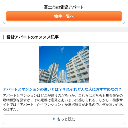
富士市の賃貸アパート
物件一覧へ
賃貸アパートのオススメ記事
アパートとマンションの違いとは？それぞれどんな人におすすめなの？
アパートとマンションはどこが違うのだろうか。これらはどちらも集合住宅の
建物種別を指すが、その定義は意外とあいまいに感じられる。しかし、検索サ
イトでは「アパート」か「マンション」か選択項目があるので、何か違いがあ
るはずだ。...
もっと読む