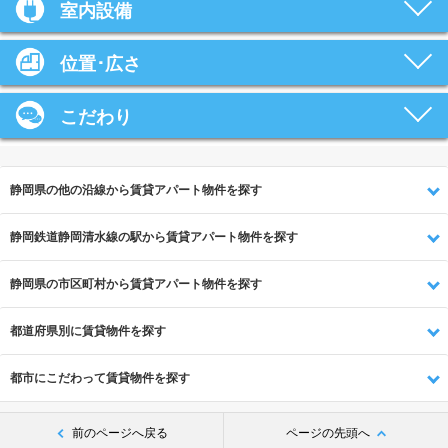
室内設備
位置･広さ
こだわり
静岡県の他の沿線から賃貸アパート物件を探す
静岡鉄道静岡清水線の駅から賃貸アパート物件を探す
静岡県の市区町村から賃貸アパート物件を探す
都道府県別に賃貸物件を探す
都市にこだわって賃貸物件を探す
前のページへ戻る
ページの先頭へ