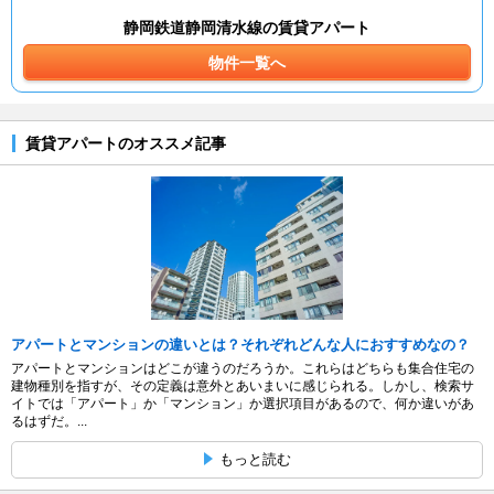
静岡鉄道静岡清水線の賃貸アパート
物件一覧へ
賃貸アパートのオススメ記事
アパートとマンションの違いとは？それぞれどんな人におすすめなの？
アパートとマンションはどこが違うのだろうか。これらはどちらも集合住宅の
建物種別を指すが、その定義は意外とあいまいに感じられる。しかし、検索サ
イトでは「アパート」か「マンション」か選択項目があるので、何か違いがあ
るはずだ。...
もっと読む