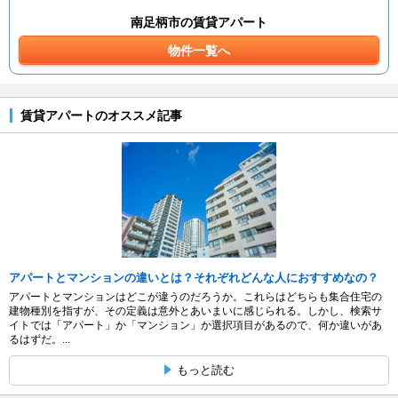
南足柄市の賃貸アパート
物件一覧へ
賃貸アパートのオススメ記事
アパートとマンションの違いとは？それぞれどんな人におすすめなの？
アパートとマンションはどこが違うのだろうか。これらはどちらも集合住宅の
建物種別を指すが、その定義は意外とあいまいに感じられる。しかし、検索サ
イトでは「アパート」か「マンション」か選択項目があるので、何か違いがあ
るはずだ。...
もっと読む