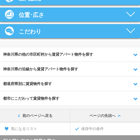
位置･広さ
こだわり
神奈川県の他の市区町村から賃貸アパート物件を探す
神奈川県の沿線から賃貸アパート物件を探す
都道府県別に賃貸物件を探す
都市にこだわって賃貸物件を探す
前のページへ戻る
ページの先頭へ
気になるリスト
保存中の条件