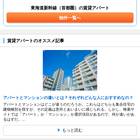
東海道新幹線（首都圏）の賃貸アパート
物件一覧へ
賃貸アパートのオススメ記事
アパートとマンションの違いとは？それぞれどんな人におすすめなの？
アパートとマンションはどこが違うのだろうか。これらはどちらも集合住宅の
建物種別を指すが、その定義は意外とあいまいに感じられる。しかし、検索サ
イトでは「アパート」か「マンション」か選択項目があるので、何か違いがあ
るはずだ。...
もっと読む