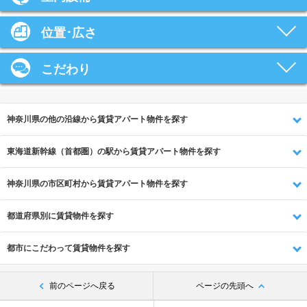
位置･広さ
こだわり
神奈川県の他の沿線から賃貸アパート物件を探す
東海道新幹線（首都圏）の駅から賃貸アパート物件を探す
神奈川県の市区町村から賃貸アパート物件を探す
都道府県別に賃貸物件を探す
都市にこだわって賃貸物件を探す
前のページへ戻る
ページの先頭へ