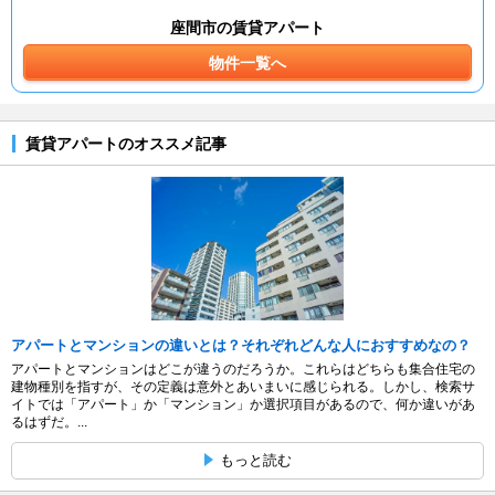
座間市の賃貸アパート
物件一覧へ
賃貸アパートのオススメ記事
アパートとマンションの違いとは？それぞれどんな人におすすめなの？
アパートとマンションはどこが違うのだろうか。これらはどちらも集合住宅の
建物種別を指すが、その定義は意外とあいまいに感じられる。しかし、検索サ
イトでは「アパート」か「マンション」か選択項目があるので、何か違いがあ
るはずだ。...
もっと読む