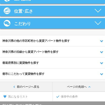
位置･広さ
こだわり
神奈川県の他の市区町村から賃貸アパート物件を探す
神奈川県の沿線から賃貸アパート物件を探す
都道府県別に賃貸物件を探す
都市にこだわって賃貸物件を探す
前のページへ戻る
ページの先頭へ
気になるリスト
保存中の条件