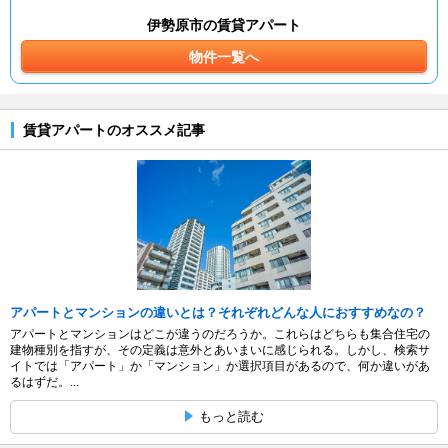
伊勢原市の賃貸アパート
物件一覧へ
賃貸アパートのオススメ記事
アパートとマンションの違いとは？それぞれどんな人におすすめなの？
アパートとマンションはどこが違うのだろうか。これらはどちらも集合住宅の
建物種別を指すが、その定義は意外とあいまいに感じられる。しかし、検索サ
イトでは「アパート」か「マンション」か選択項目があるので、何か違いがあ
るはずだ。...
もっと読む