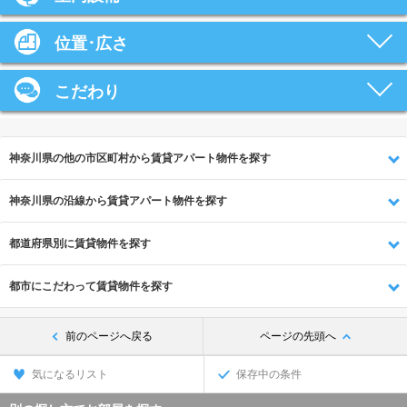
位置･広さ
こだわり
神奈川県の他の市区町村から賃貸アパート物件を探す
神奈川県の沿線から賃貸アパート物件を探す
都道府県別に賃貸物件を探す
都市にこだわって賃貸物件を探す
前のページへ戻る
ページの先頭へ
気になるリスト
保存中の条件