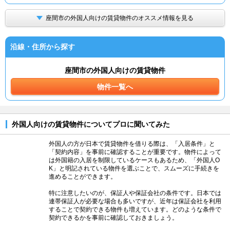
座間市の外国人向けの賃貸物件のオススメ情報を見る
沿線・住所から探す
座間市の外国人向けの賃貸物件
物件一覧へ
外国人向けの賃貸物件についてプロに聞いてみた
外国人の方が日本で賃貸物件を借りる際は、「入居条件」と
「契約内容」を事前に確認することが重要です。物件によって
は外国籍の入居を制限しているケースもあるため、「外国人O
K」と明記されている物件を選ぶことで、スムーズに手続きを
進めることができます。
特に注意したいのが、保証人や保証会社の条件です。日本では
連帯保証人が必要な場合も多いですが、近年は保証会社を利用
することで契約できる物件も増えています。どのような条件で
契約できるかを事前に確認しておきましょう。