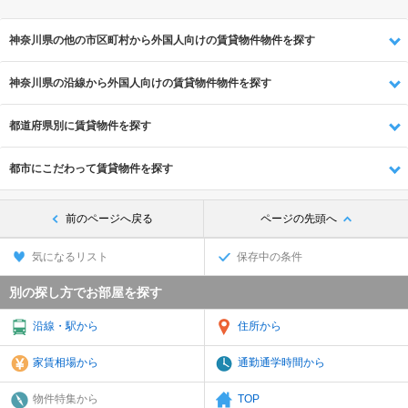
神奈川県の他の市区町村から外国人向けの賃貸物件物件を探す
神奈川県の沿線から外国人向けの賃貸物件物件を探す
都道府県別に賃貸物件を探す
都市にこだわって賃貸物件を探す
前のページへ戻る
ページの先頭へ
気になるリスト
保存中の条件
別の探し方でお部屋を探す
沿線・駅から
住所から
家賃相場から
通勤通学時間から
物件特集から
TOP