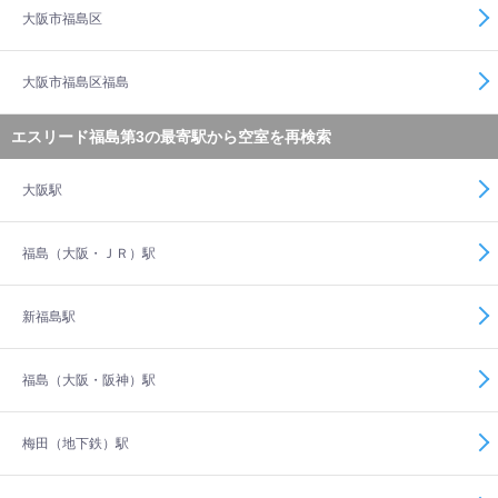
大阪市福島区
大阪市福島区福島
エスリード福島第3の最寄駅から空室を再検索
大阪駅
福島（大阪・ＪＲ）駅
新福島駅
福島（大阪・阪神）駅
梅田（地下鉄）駅