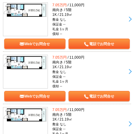
7.05万円
/ 11,000円
南向き / 5階
1K / 21.19㎡
敷金 なし
保証金 --
礼金 1ヶ月
償却 --
Webでお問合せ
電話でお問合せ
7.05万円
/ 11,000円
南向き / 5階
1K / 21.19㎡
敷金 なし
保証金 --
礼金 1ヶ月
償却 --
Webでお問合せ
電話でお問合せ
7.05万円
/ 11,000円
南向き / 5階
1K / 21.19㎡
敷金 なし
保証金 --
礼金 1ヶ月