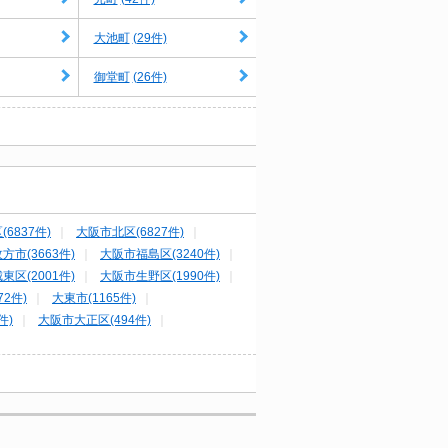
(29件)
大池町
(26件)
御堂町
6837件)
大阪市北区(6827件)
方市(3663件)
大阪市福島区(3240件)
東区(2001件)
大阪市生野区(1990件)
72件)
大東市(1165件)
件)
大阪市大正区(494件)