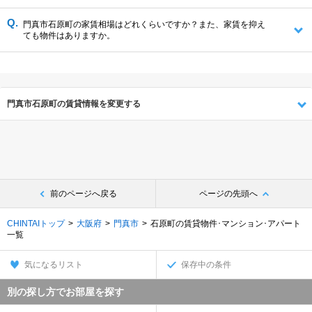
門真市石原町の家賃相場はどれくらいですか？また、家賃を抑え
ても物件はありますか。
門真市石原町の賃貸情報を変更する
前のページへ戻る
ページの先頭へ
CHINTAIトップ
大阪府
門真市
石原町の賃貸物件･マンション･アパート
一覧
気になるリスト
保存中の条件
別の探し方でお部屋を探す