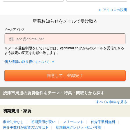
アイコンの説明
新着お知らせをメールで受け取る
メールアドレス
※メール受信制限をしている方は、@chintai.co.jpからのメールを受信できる
よう設定の変更をお願い致します。
個人情報の取り扱いについて
摂津市周辺の賃貸物件をテーマ・特集・間取りから探す
すべての特集を見る
初期費用・家賃
敷金礼金なし
初期費用が安い
フリーレント
仲介手数料無料
仲介手数料が家賃の55%以下
初期費用クレジット払い可能