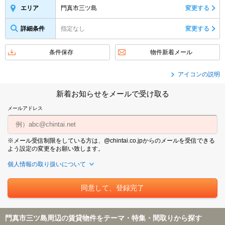
門真市三ツ島
変更する
エリア
詳細条件
指定なし
変更する
条件保存
物件新着メール
アイコンの説明
新着お知らせをメールで受け取る
メールアドレス
※メール受信制限をしている方は、@chintai.co.jpからのメールを受信できる
よう設定の変更をお願い致します。
個人情報の取り扱いについて
門真市三ツ島周辺の賃貸物件をテーマ・特集・間取りから探す